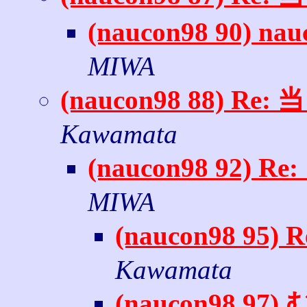
(naucon98 90) 
MIWA
(naucon98 88) 
Kawamata
(naucon98 92
MIWA
(naucon98 9
Kawamata
(naucon98 