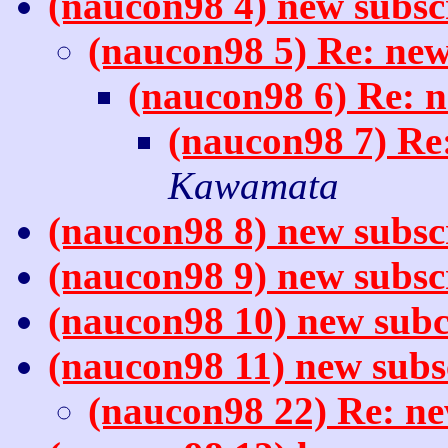
(naucon98 4) new subsc
(naucon98 5) Re: new
(naucon98 6) Re: n
(naucon98 7) Re
Kawamata
(naucon98 8) new subsc
(naucon98 9) new subsc
(naucon98 10) new subc
(naucon98 11) new subs
(naucon98 22) Re: ne