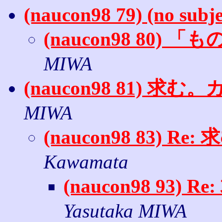
(naucon98 79) (no subje
(naucon98 80)
MIWA
(naucon98 81) 
MIWA
(naucon98 83)
Kawamata
(naucon98 93
Yasutaka MIWA