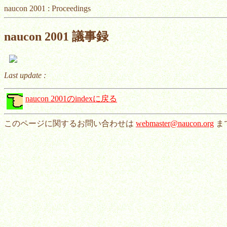
naucon 2001 : Proceedings
naucon 2001 議事録
Last update :
naucon 2001のindexに戻る
このページに関するお問い合わせは
webmaster@naucon.org
ま