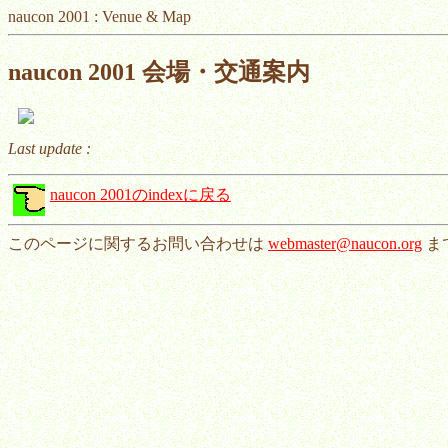
naucon 2001 : Venue & Map
naucon 2001 会場・交通案内
Last update :
naucon 2001のindexに戻る
このページに関するお問い合わせは
webmaster@naucon.org
ま